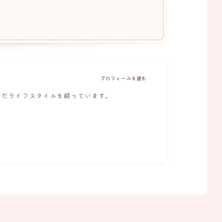
プロフィールを読む
んだライフスタイルを綴っています。