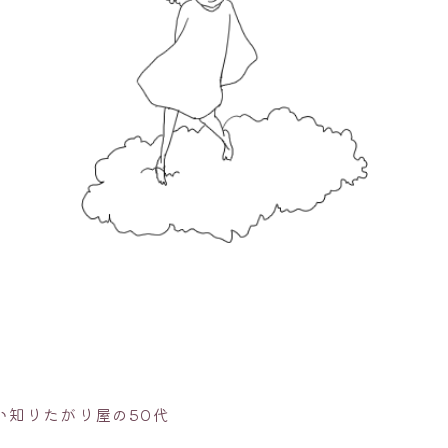
い知りたがり屋の50代