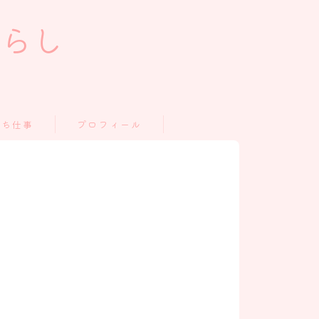
暮らし
うち仕事
プロフィール