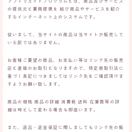
アフィリエイトプログラムとは、商品及びサービス
の提供元と業務提携を 結び商品やサービスを紹介
するインターネット上のシステムです。
従いまして、当サイトの商品は当サイトが販売して
いる訳ではありません。
お客様ご要望の商品、お支払い等はリンク先の販売
店と直接のお取引となりますので、特定商取引法に
基づく表記につきましてはリンク先をご確認頂けま
すようお願い致します。
商品の価格 商品の詳細 消費税 送料 在庫数等の詳
細は時として変わる場合も御座います。
また、返品・返金保証に関しましてもリンク先の販