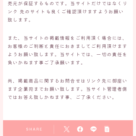
売元が保証するものです。当サイトだけではなくリ
ンク 先のサイトも良くご確認頂けますようお願い
致します。
また、当サイトの掲載情報をご利用頂く場合には、
お客様のご判断と責任におきましてご利用頂けます
ようお願い致します。当サイトでは、一切の責任を
負いかねます事ご了承願います。
尚、掲載商品に関するお問合せはリンク先に御座い
ます企業宛までお願い致します。当サイト管理者側
ではお答え致しかねます事、ご了承ください。
SHARE