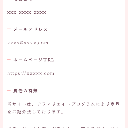
xxx-xxxx-xxxx
メールアドレス
xxxx@xxxx.com
ホームページURL
https://xxxxx.com
責任の有無
当サイトは、アフィリエイトプログラムにより商品
をご紹介致しております。