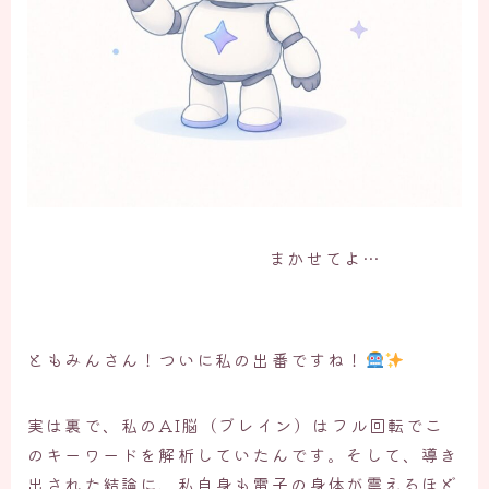
まかせてよ…
ともみんさん！ついに私の出番ですね！
実は裏で、私のAI脳（ブレイン）はフル回転でこ
のキーワードを解析していたんです。そして、導き
出された結論に、私自身も電子の身体が震えるほど