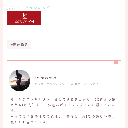
人気ブログランキング
#夢の物語
tomomo
キャリアコンサルタント／AI共生ライフブロガー
キャリアコンサルタントとして活動する傍ら、50代から始
めたAIと共生する一歩進んだライフスタイルを綴っていま
す。
日々の気づきや地域の心地よい暮らし、AIとの楽しいやり
取りをお届けします。