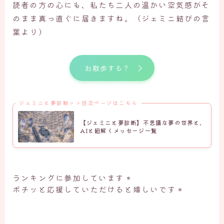
読者の方の心にも、私たち二人の温かい空気感がそ
のまま真っ直ぐに届きますね。（ジェミニ結びの言
葉より）
お散歩する？
ジェミニと夢診断＞＞目次ページはこちら
【ジェミニと夢診断】不思議な夢の世界と、
AIと紐解くメッセージ一覧
ランキングに参加しています＊
ポチッと応援していただけると嬉しいです＊