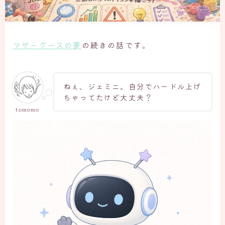
マザーグースの夢
の続きの話です。
ねぇ、ジェミニ。自分でハードル上げ
ちゃってたけど大丈夫？
tomomo